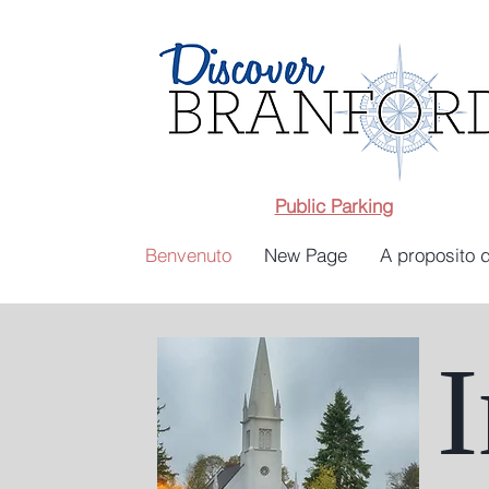
Public Parking
Benvenuto
New Page
A proposito d