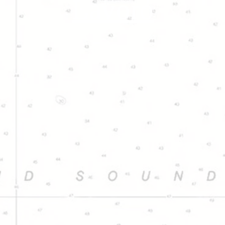
Lavoro