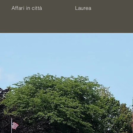
Affari in città
Laurea