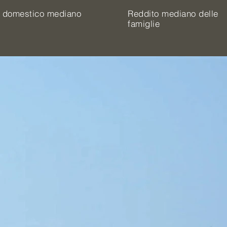
e domestico mediano
Reddito mediano delle
famiglie