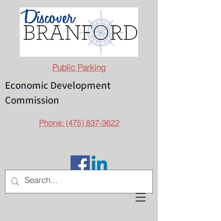
Public Parking
Economic Development
Commission
Phone: (475) 837-3622