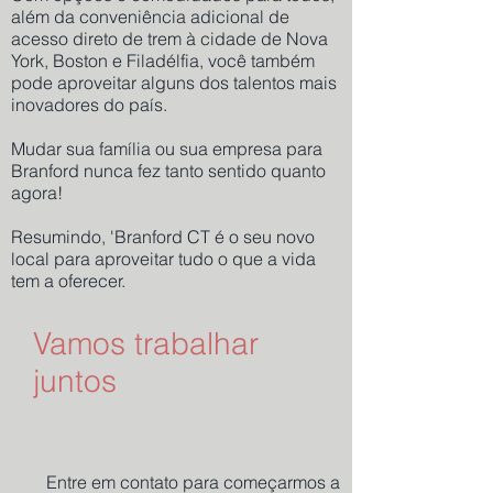
além da conveniência adicional de
acesso direto de trem à cidade de Nova
York, Boston e Filadélfia, você também
pode aproveitar alguns dos talentos mais
inovadores do país.
Mudar sua família ou sua empresa para
Branford nunca fez tanto sentido quanto
agora!
Resumindo, 'Branford CT é o seu novo
local para aproveitar tudo o que a vida
tem a oferecer.
Vamos trabalhar
juntos
Entre em contato para começarmos a