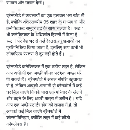
सामान और उद्यान देखें।
ब्रैनफोर्ड में व्यवसायों का एक हलचल भरा खंड भी
है, क्योंकि अंतरराज्यीय 95 शहर के माध्यम से और
कनेक्टिकट समुद्र तट के साथ चलता है। रूट 1
भी कनेक्टिकट के अधिकांश हिस्सों में फैला है।
रूट 1 पर देश भर से कई रेस्तरां श्रृंखलाओं का
प्रतिनिधित्व किया जाता है, इसलिए आप कभी भी
लोकप्रिय रेस्तरां से दूर नहीं होते हैं।
ब्रैनफोर्ड कनेक्टिकट में एक तटीय शहर है, लेकिन
आप अभी भी एक अच्छी कीमत पर एक अच्छा घर
पा सकते हैं। ब्रैनफोर्ड में अचल संपत्ति बहुतायत
से है, लेकिन आपको आसानी से ब्रैनफोर्ड में कई
घर मिल जाएंगे जिनके पास एक परिवार के खेलने
और बढ़ने के लिए अच्छी मात्रा में जमीन है। यदि
आप एक अच्छे स्टार्टर होम की तलाश में हैं, तो
आपको कई मिल जाएंगे ब्रैनफोर्ड में
कॉन्डोमिनियम, क्योंकि शहर में कई कोंडो
कॉम्प्लेक्स हैं।