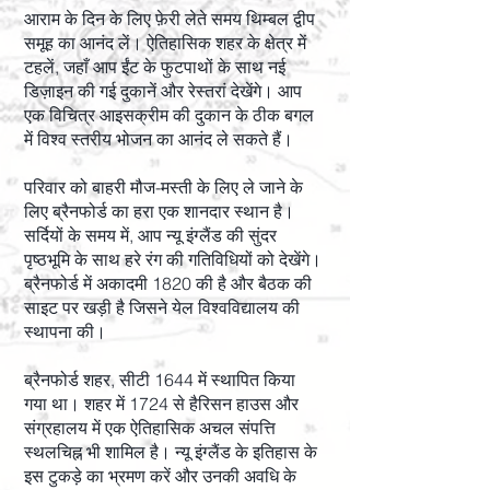
आराम के दिन के लिए फ़ेरी लेते समय थिम्बल द्वीप
समूह का आनंद लें। ऐतिहासिक शहर के क्षेत्र में
टहलें, जहाँ आप ईंट के फुटपाथों के साथ नई
डिज़ाइन की गई दुकानें और रेस्तरां देखेंगे। आप
एक विचित्र आइसक्रीम की दुकान के ठीक बगल
में विश्व स्तरीय भोजन का आनंद ले सकते हैं।
परिवार को बाहरी मौज-मस्ती के लिए ले जाने के
लिए ब्रैनफोर्ड का हरा एक शानदार स्थान है।
सर्दियों के समय में, आप न्यू इंग्लैंड की सुंदर
पृष्ठभूमि के साथ हरे रंग की गतिविधियों को देखेंगे।
ब्रैनफोर्ड में अकादमी 1820 की है और बैठक की
साइट पर खड़ी है जिसने येल विश्वविद्यालय की
स्थापना की।
ब्रैनफोर्ड शहर, सीटी 1644 में स्थापित किया
गया था। शहर में 1724 से हैरिसन हाउस और
संग्रहालय में एक ऐतिहासिक अचल संपत्ति
स्थलचिह्न भी शामिल है। न्यू इंग्लैंड के इतिहास के
इस टुकड़े का भ्रमण करें और उनकी अवधि के