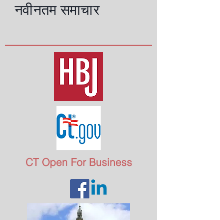
नवीनतम समाचार
CT Open For Business