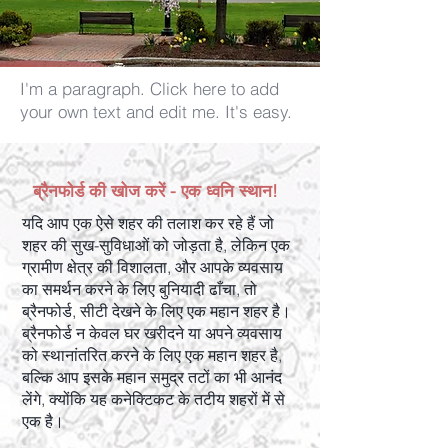
I'm a paragraph. Click here to add
your own text and edit me. It's easy.
ब्रैनफोर्ड की खोज करें - एक ध्वनि स्थान!
यदि आप एक ऐसे शहर की तलाश कर रहे हैं जो
शहर की सुख-सुविधाओं को जोड़ता है, लेकिन एक
ग्रामीण क्षेत्र की विशालता, और आपके व्यवसाय
का समर्थन करने के लिए बुनियादी ढाँचा, तो
ब्रैनफोर्ड, सीटी देखने के लिए एक महान शहर है।
ब्रैनफोर्ड न केवल घर खरीदने या अपने व्यवसाय
को स्थानांतरित करने के लिए एक महान शहर है,
बल्कि आप इसके महान समुद्र तटों का भी आनंद
लेंगे, क्योंकि यह कनेक्टिकट के तटीय शहरों में से
एक है।