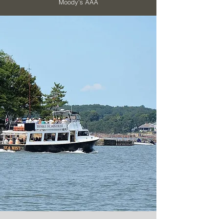
Moody's AAA