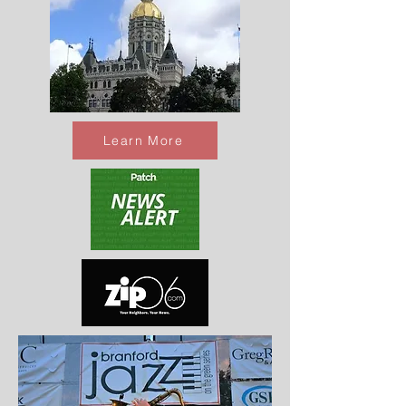
Learn More