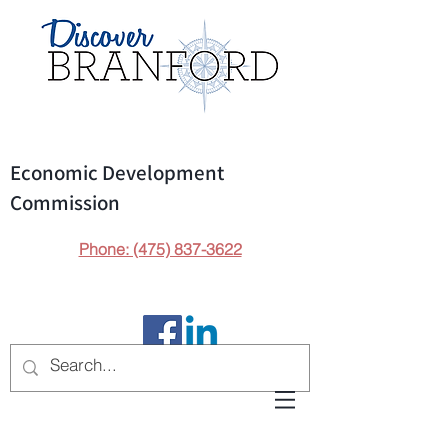
Public Parking
Economic Development
Commission
Phone: (475) 837-3622