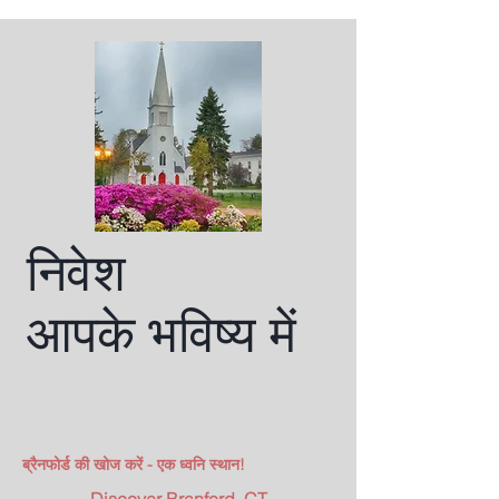
निवेश
आपके भविष्य में
Main Street Construction
Details
ब्रैनफोर्ड की खोज करें - एक ध्वनि स्थान!