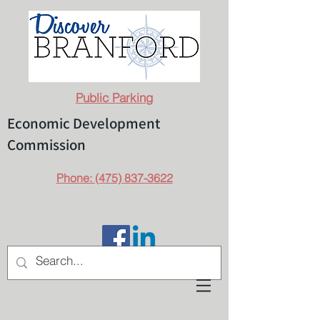
Public Parking
Economic Development
Commission
Phone: (475) 837-3622