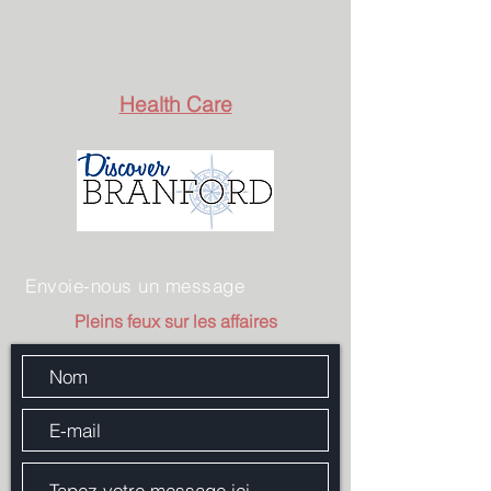
Health Care
Envoie-nous un message
Pleins feux sur les affaires