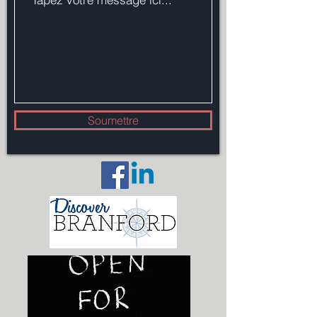
Soumettre