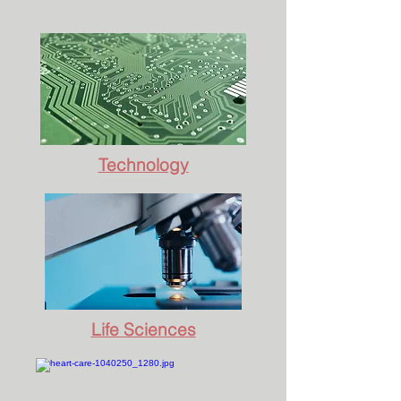
Technology
Life Sciences